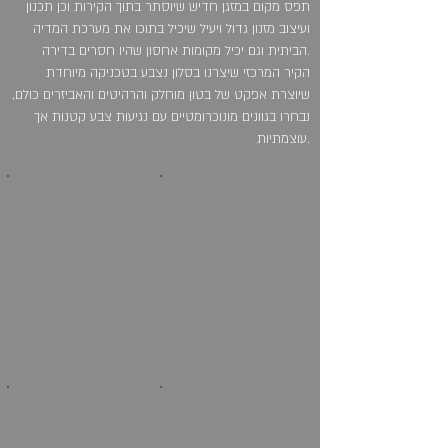
תפס מקום במזגן חדיש שיוסתר בתוך הקירות וכן תכנון
ועיצוב מזנון גדול ויעיל שיכיל בתוכו את מערכת המדיה
הביתית וגם יכיל מקומות אחסון שהיו חסרים בדירה.
הקיר המרכזי שיצרנו בסלון נצבע בטכניקה מיוחדת
שיוצרת אפקט של בטון מוחלק והרהיטים והאביזרים כולם,
נבחרו בגוונים מונוכרומטיים עם נגיעות צבע קטנות אך
עוצמתיות.