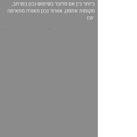
ביותר בין אם מדובר בשימוש נכון במרחב,
מקומות אחסון, אוורור נכון תאורה מתאימה
וכו'